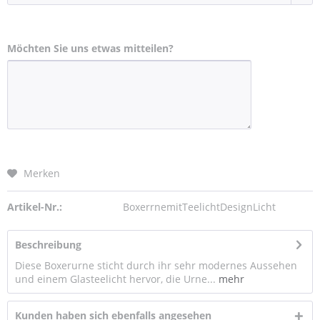
Möchten Sie uns etwas mitteilen?
Merken
Artikel-Nr.:
BoxerrnemitTeelichtDesignLicht
Beschreibung
Diese Boxerurne sticht durch ihr sehr modernes Aussehen
und einem Glasteelicht hervor, die Urne...
mehr
Kunden haben sich ebenfalls angesehen