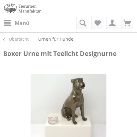
Menü
Übersicht
Urnen für Hunde
Boxer Urne mit Teelicht Designurne