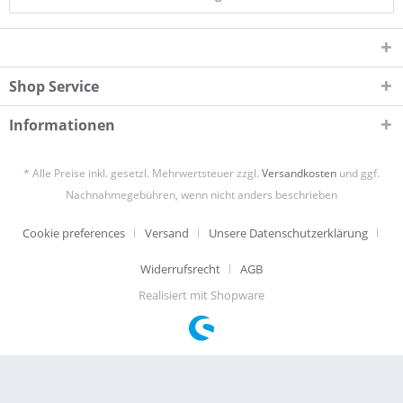
Shop Service
Informationen
* Alle Preise inkl. gesetzl. Mehrwertsteuer zzgl.
Versandkosten
und ggf.
Nachnahmegebühren, wenn nicht anders beschrieben
Cookie preferences
Versand
Unsere Datenschutzerklärung
Widerrufsrecht
AGB
Realisiert mit Shopware