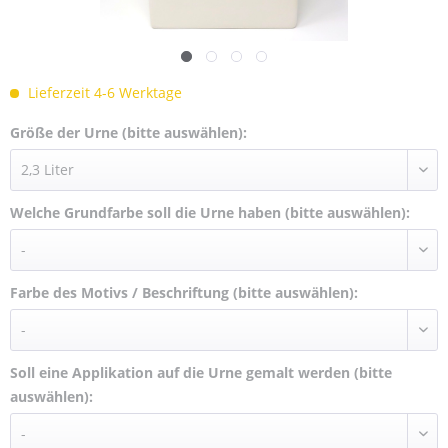
Lieferzeit 4-6 Werktage
Größe der Urne (bitte auswählen):
Welche Grundfarbe soll die Urne haben (bitte auswählen):
Farbe des Motivs / Beschriftung (bitte auswählen):
Soll eine Applikation auf die Urne gemalt werden (bitte
auswählen):