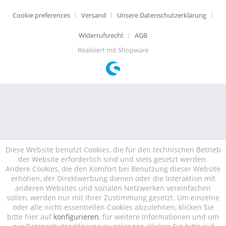
Cookie preferences
Versand
Unsere Datenschutzerklärung
Widerrufsrecht
AGB
Realisiert mit Shopware
Diese Website benutzt Cookies, die für den technischen Betrieb
der Website erforderlich sind und stets gesetzt werden.
Andere Cookies, die den Komfort bei Benutzung dieser Website
erhöhen, der Direktwerbung dienen oder die Interaktion mit
anderen Websites und sozialen Netzwerken vereinfachen
sollen, werden nur mit Ihrer Zustimmung gesetzt. Um einzelne
oder alle nicht-essentiellen Cookies abzulehnen, klicken Sie
bitte hier auf
konfigurieren
, für weitere Informationen und um