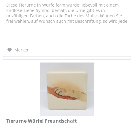
Diese Tierurne in Würfelform wurde liebevoll mit einem
Endlose-Liebe-Symbol bemalt, die Urne gibt es in
unzähligen Farben, auch die Farbe des Motivs können Sie
frei wählen, auf Wunsch auch mit Beschriftung, so wird jede
Urne einmalig,...
Merken
Tierurne Würfel Freundschaft