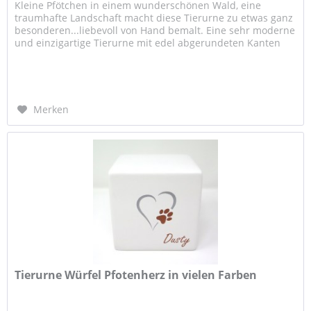
Kleine Pfötchen in einem wunderschönen Wald, eine
traumhafte Landschaft macht diese Tierurne zu etwas ganz
besonderen...liebevoll von Hand bemalt. Eine sehr moderne
und einzigartige Tierurne mit edel abgerundeten Kanten
und einem...
Merken
Tierurne Würfel Pfotenherz in vielen Farben