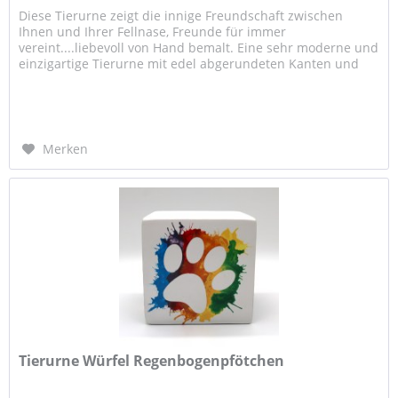
Diese Tierurne zeigt die innige Freundschaft zwischen
Ihnen und Ihrer Fellnase, Freunde für immer
vereint....liebevoll von Hand bemalt. Eine sehr moderne und
einzigartige Tierurne mit edel abgerundeten Kanten und
einem wirklich...
Merken
Tierurne Würfel Regenbogenpfötchen