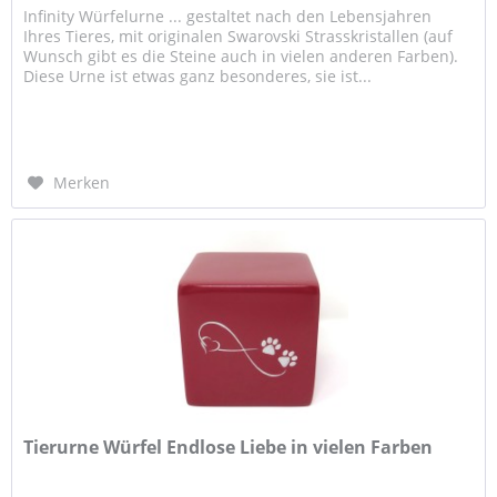
Infinity Würfelurne ... gestaltet nach den Lebensjahren
Ihres Tieres, mit originalen Swarovski Strasskristallen (auf
Wunsch gibt es die Steine auch in vielen anderen Farben).
Diese Urne ist etwas ganz besonderes, sie ist...
Merken
Tierurne Würfel Endlose Liebe in vielen Farben