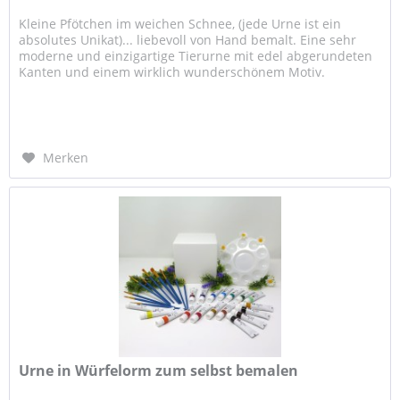
Kleine Pfötchen im weichen Schnee, (jede Urne ist ein
absolutes Unikat)... liebevoll von Hand bemalt. Eine sehr
moderne und einzigartige Tierurne mit edel abgerundeten
Kanten und einem wirklich wunderschönem Motiv.
Verfügbare Größen:...
Merken
Urne in Würfelorm zum selbst bemalen