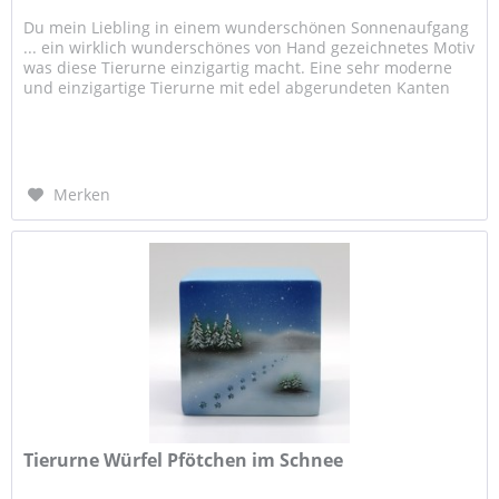
Du mein Liebling in einem wunderschönen Sonnenaufgang
... ein wirklich wunderschönes von Hand gezeichnetes Motiv
was diese Tierurne einzigartig macht. Eine sehr moderne
und einzigartige Tierurne mit edel abgerundeten Kanten
und einem...
Merken
Tierurne Würfel Pfötchen im Schnee