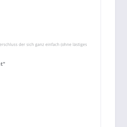
rschluss der sich ganz einfach (ohne lästiges
t"