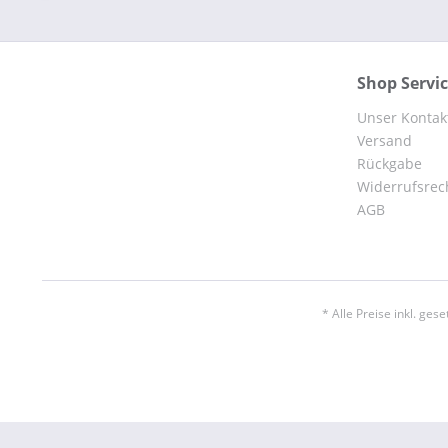
Shop Servi
Unser Kontak
Versand
Rückgabe
Widerrufsrec
AGB
* Alle Preise inkl. ges