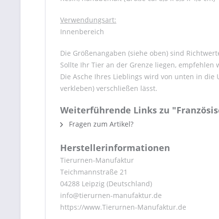
Verwendungsart:
Innenbereich
Die Größenangaben (siehe oben) sind Richtwerte
Sollte Ihr Tier an der Grenze liegen, empfehlen
Die Asche Ihres Lieblings wird von unten in di
verkleben) verschließen lässt.
Weiterführende Links zu "Französis
Fragen zum Artikel?
Herstellerinformationen
Tierurnen-Manufaktur
Teichmannstraße 21
04288 Leipzig (Deutschland)
info@tierurnen-manufaktur.de
https://www.Tierurnen-Manufaktur.de