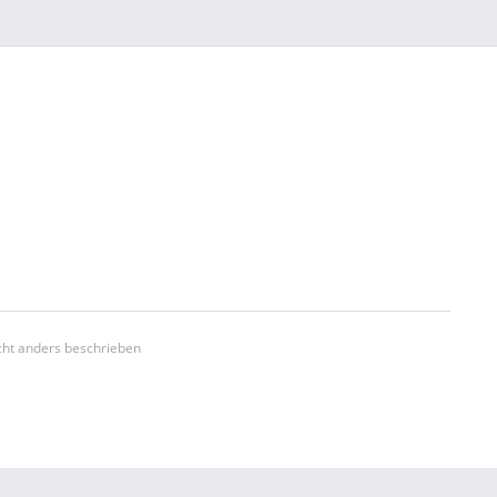
ht anders beschrieben