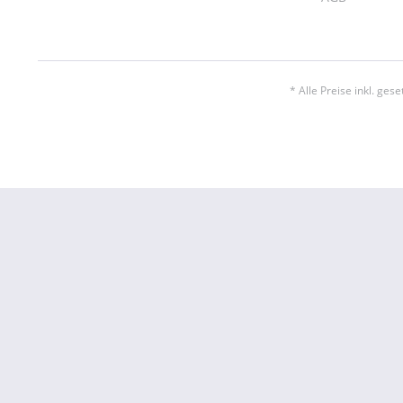
* Alle Preise inkl. ges