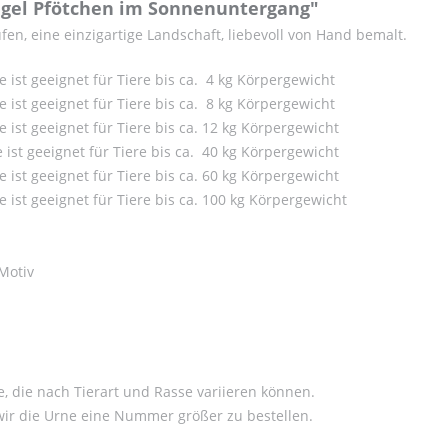
ugel Pfötchen im Sonnenuntergang"
en, eine einzigartige Landschaft, liebevoll von Hand bemalt.
e ist geeignet für Tiere bis ca. 4 kg Körpergewicht
e ist geeignet für Tiere bis ca. 8 kg Körpergewicht
e ist geeignet für Tiere bis ca. 12 kg Körpergewicht
e ist geeignet für Tiere bis ca. 40 kg Körpergewicht
e ist geeignet für Tiere bis ca. 60 kg Körpergewicht
e ist geeignet für Tiere bis ca. 100 kg Körpergewicht
Motiv
, die nach Tierart und Rasse variieren können.
 wir die Urne eine Nummer größer zu bestellen.