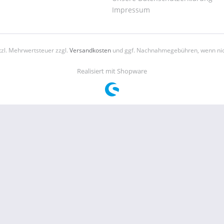
Impressum
etzl. Mehrwertsteuer zzgl.
Versandkosten
und ggf. Nachnahmegebühren, wenn nic
Realisiert mit Shopware