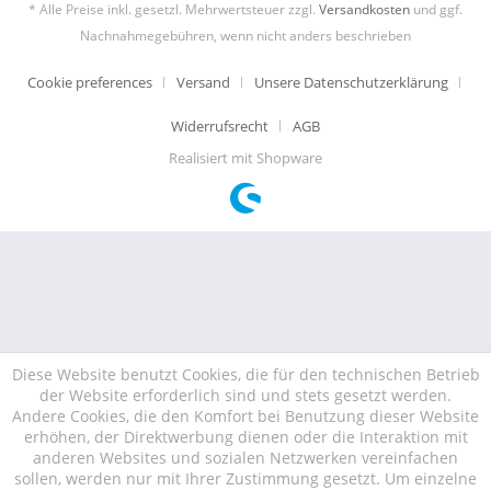
* Alle Preise inkl. gesetzl. Mehrwertsteuer zzgl.
Versandkosten
und ggf.
Nachnahmegebühren, wenn nicht anders beschrieben
Cookie preferences
Versand
Unsere Datenschutzerklärung
Widerrufsrecht
AGB
Realisiert mit Shopware
Diese Website benutzt Cookies, die für den technischen Betrieb
der Website erforderlich sind und stets gesetzt werden.
Andere Cookies, die den Komfort bei Benutzung dieser Website
erhöhen, der Direktwerbung dienen oder die Interaktion mit
anderen Websites und sozialen Netzwerken vereinfachen
sollen, werden nur mit Ihrer Zustimmung gesetzt. Um einzelne