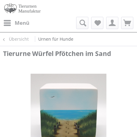
Menü
Übersicht
Urnen für Hunde
Tierurne Würfel Pfötchen im Sand