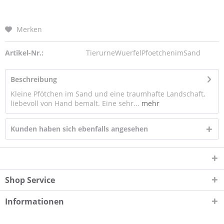
Merken
Artikel-Nr.:
TierurneWuerfelPfoetchenimSand
Beschreibung
Kleine Pfötchen im Sand und eine traumhafte Landschaft,
liebevoll von Hand bemalt. Eine sehr...
mehr
Kunden haben sich ebenfalls angesehen
Shop Service
Informationen