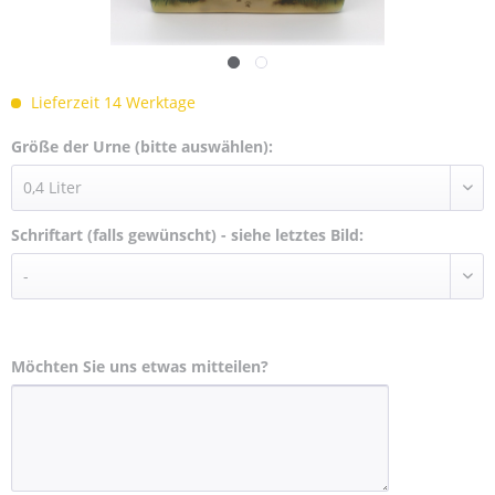
Lieferzeit 14 Werktage
Größe der Urne (bitte auswählen):
Schriftart (falls gewünscht) - siehe letztes Bild:
Möchten Sie uns etwas mitteilen?