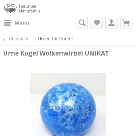
Menü
Übersicht
Urnen für Hunde
Urne Kugel Wolkenwirbel UNIKAT