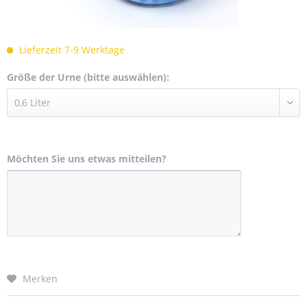
Lieferzeit 7-9 Werktage
Größe der Urne (bitte auswählen):
Möchten Sie uns etwas mitteilen?
Merken