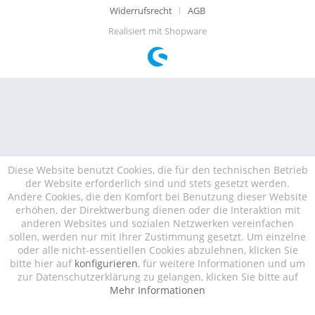
Widerrufsrecht
AGB
Realisiert mit Shopware
Diese Website benutzt Cookies, die für den technischen Betrieb
der Website erforderlich sind und stets gesetzt werden.
Andere Cookies, die den Komfort bei Benutzung dieser Website
erhöhen, der Direktwerbung dienen oder die Interaktion mit
anderen Websites und sozialen Netzwerken vereinfachen
sollen, werden nur mit Ihrer Zustimmung gesetzt. Um einzelne
oder alle nicht-essentiellen Cookies abzulehnen, klicken Sie
bitte hier auf
konfigurieren
, für weitere Informationen und um
zur Datenschutzerklärung zu gelangen, klicken Sie bitte auf
Mehr Informationen