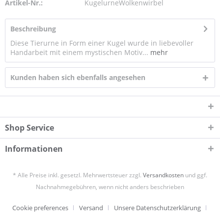
Artikel-Nr.:
KugelurneWolkenwirbel
Beschreibung
Diese Tierurne in Form einer Kugel wurde in liebevoller
Handarbeit mit einem mystischen Motiv...
mehr
Kunden haben sich ebenfalls angesehen
Shop Service
Informationen
* Alle Preise inkl. gesetzl. Mehrwertsteuer zzgl.
Versandkosten
und ggf.
Nachnahmegebühren, wenn nicht anders beschrieben
Cookie preferences
Versand
Unsere Datenschutzerklärung