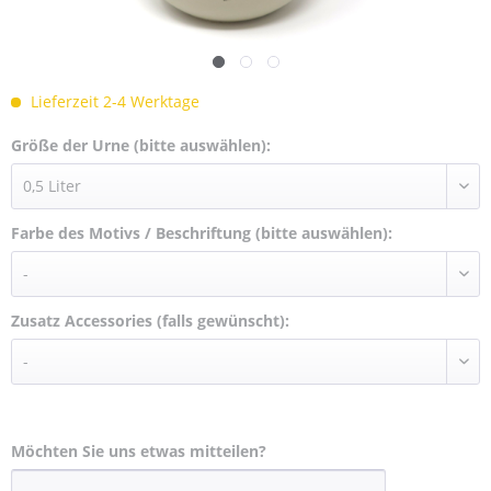
Lieferzeit 2-4 Werktage
Größe der Urne (bitte auswählen):
Farbe des Motivs / Beschriftung (bitte auswählen):
Zusatz Accessories (falls gewünscht):
Möchten Sie uns etwas mitteilen?