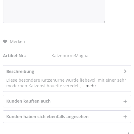
Merken
Artikel-Nr.:
KatzenurneMagna
Beschreibung
Diese besondere Katzenurne wurde liebevoll mit einer sehr
modernen Katzensilhouette veredelt,...
mehr
Kunden kauften auch
Kunden haben sich ebenfalls angesehen