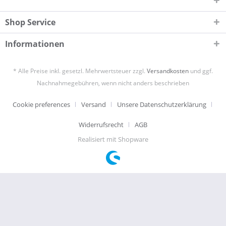
Shop Service
Informationen
* Alle Preise inkl. gesetzl. Mehrwertsteuer zzgl.
Versandkosten
und ggf.
Nachnahmegebühren, wenn nicht anders beschrieben
Cookie preferences
Versand
Unsere Datenschutzerklärung
Widerrufsrecht
AGB
Realisiert mit Shopware