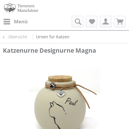
Menü
Übersicht
Urnen für Katzen
Katzenurne Designurne Magna