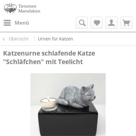
Menü
Übersicht
Urnen für Katzen
Katzenurne schlafende Katze
"Schläfchen" mit Teelicht