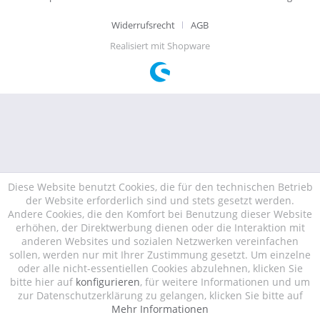
Widerrufsrecht
AGB
Realisiert mit Shopware
Diese Website benutzt Cookies, die für den technischen Betrieb
der Website erforderlich sind und stets gesetzt werden.
Andere Cookies, die den Komfort bei Benutzung dieser Website
erhöhen, der Direktwerbung dienen oder die Interaktion mit
anderen Websites und sozialen Netzwerken vereinfachen
sollen, werden nur mit Ihrer Zustimmung gesetzt. Um einzelne
oder alle nicht-essentiellen Cookies abzulehnen, klicken Sie
bitte hier auf
konfigurieren
, für weitere Informationen und um
zur Datenschutzerklärung zu gelangen, klicken Sie bitte auf
Mehr Informationen