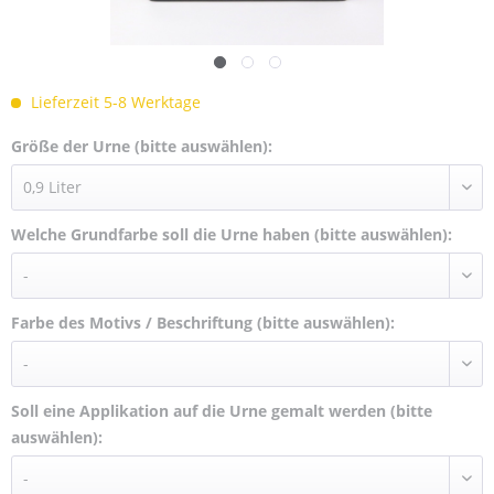
Lieferzeit 5-8 Werktage
Größe der Urne (bitte auswählen):
Welche Grundfarbe soll die Urne haben (bitte auswählen):
Farbe des Motivs / Beschriftung (bitte auswählen):
Soll eine Applikation auf die Urne gemalt werden (bitte
auswählen):