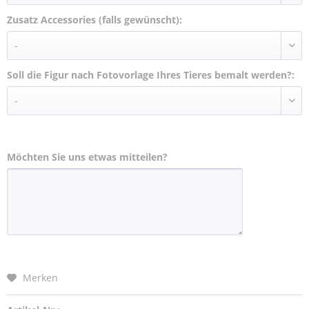
Zusatz Accessories (falls gewünscht):
Soll die Figur nach Fotovorlage Ihres Tieres bemalt werden?:
Möchten Sie uns etwas mitteilen?
Merken